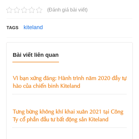
(Đánh giá bài viết)
kiteland
TAGS
Bài viết liên quan
Vì bạn xứng đáng: Hành trình năm 2020 đầy tự
hào của chiến binh Kiteland
Tưng bừng không khí khai xuân 2021 tại Công
Ty cổ phần đầu tư bất động sản Kiteland