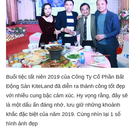
Buổi tiệc tất niên 2019 của Công Ty Cổ Phần Bất
Động Sản KiteLand đã diễn ra thành công tốt đẹp
với nhiều cung bậc cảm xúc. Hy vọng rằng, đây sẽ
là một dấu ấn đáng nhớ, lưu giữ những khoảnh
khắc đặc biệt của năm 2019. Cùng nhìn lại 1 số
hình ảnh đẹp