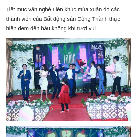
Tiết mục văn nghệ Liên khúc mùa xuân do các
thành viên của Bất động sản Công Thành thực
hiện đem đến bầu không khí tươi vui