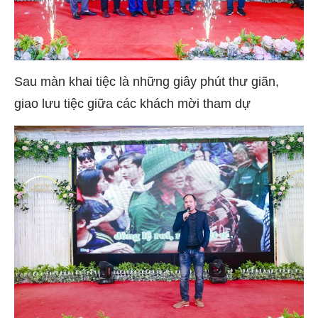
Sau màn khai tiệc là những giây phút thư giãn,
giao lưu tiệc giữa các khách mời tham dự