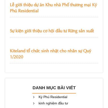
Lễ giới thiệu dự án Khu nhà Phố thương mại Ký
Phú Residential
Sự kiện giới thiệu cơ hội đầu tư Rừng sản xuất
Kiteland tổ chức sinh nhật cho nhân sự Quý
1/2020
DANH MỤC BÀI VIẾT
Ký Phú Residential
kinh nghiệm đầu tư