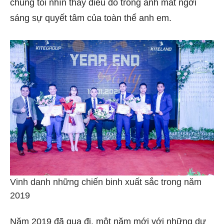
chúng tôi nhìn thấy điều đó trong ánh mắt ngời
sáng sự quyết tâm của toàn thể anh em.
Vinh danh những chiến binh xuất sắc trong năm
2019
Năm 2019 đã qua đi, một năm mới với những dự