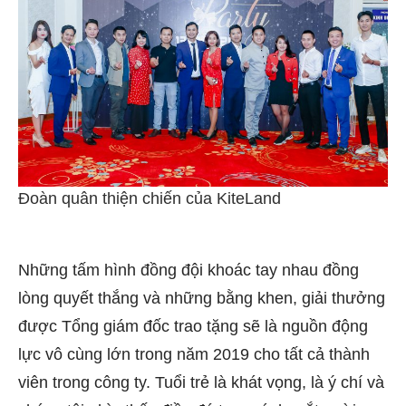
Đoàn quân thiện chiến của KiteLand
Những tấm hình đồng đội khoác tay nhau đồng
lòng quyết thắng và những bằng khen, giải thưởng
được Tổng giám đốc trao tặng sẽ là nguồn động
lực vô cùng lớn trong năm 2019 cho tất cả thành
viên trong công ty. Tuổi trẻ là khát vọng, là ý chí và