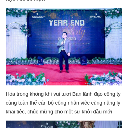
Hòa trong không khí vui tươi Ban lãnh đạo công ty
cùng toàn thể cán bộ công nhân viêc cùng nâng ly
khai tiệc, chúc mừng cho một sự khởi đầu mới