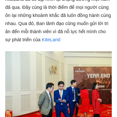
đã qua. Đây cùng là thời điểm để mọi người cùng
ôn lại những khoảnh khắc đã luôn đồng hành cùng
nhau. Qua đó, Ban lãnh đạo cũng muốn gửi lời tri
ân đến mỗi thành viên vì đã nỗ lực hết mình cho
sự phát triển của
KiteLand