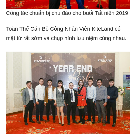
Công tác chuẩn bị chu đáo cho buổi Tất niên 2019
Toàn Thể Cán Bộ Công Nhân Viên KiteLand có
mặt từ rất sớm và chụp hình lưu niệm cùng nhau.