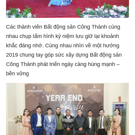
Các thành viên Bất động sản Công Thành cùng
nhau chụp tấm hình kỷ niệm lưu giữ lại khoảnh
khắc đáng nhớ. Cùng nhau nhìn về một hướng
2019 chung tay góp sức xây dựng Bất động sản
Công Thành phát triển ngày càng hùng mạnh –
bền vững