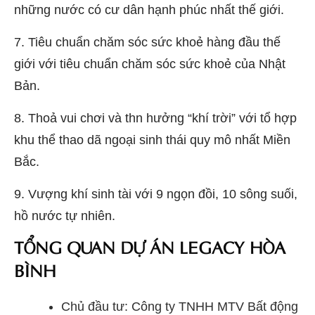
những nước có cư dân hạnh phúc nhất thế giới.
7. Tiêu chuẩn chăm sóc sức khoẻ hàng đầu thế
giới với tiêu chuẩn chăm sóc sức khoẻ của Nhật
Bản.
8. Thoả vui chơi và thn hưởng “khí trời” với tổ hợp
khu thể thao dã ngoại sinh thái quy mô nhất Miền
Bắc.
9. Vượng khí sinh tài với 9 ngọn đồi, 10 sông suối,
hồ nước tự nhiên.
TỔNG QUAN DỰ ÁN LEGACY HÒA
BÌNH
Chủ đầu tư: Công ty TNHH MTV Bất động