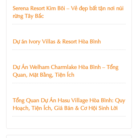
Serena Resort Kim Bôi – Vẻ đẹp bất tận nơi núi
rừng Tây Bắc
Dự án Ivory Villas & Resort Hòa Bình
Dự Án Welham Charmlake Hòa Bình – Tổng
Quan, Mặt Bằng, Tiện Ích
Tổng Quan Dự Án Hasu Village Hòa Bình: Quy
Hoạch, Tiện Ích, Giá Bán & Cơ Hội Sinh Lời