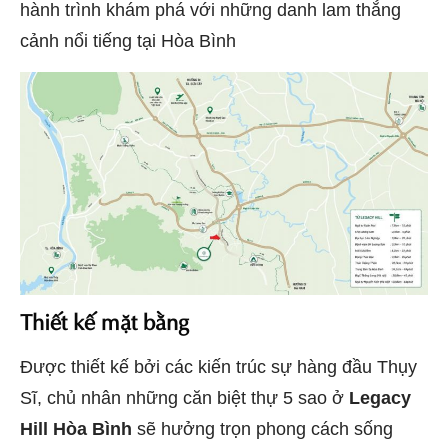
hành trình khám phá với những danh lam thắng
cảnh nổi tiếng tại Hòa Bình
Thiết kế mặt bằng
Được thiết kế bởi các kiến trúc sự hàng đầu Thụy
Sĩ, chủ nhân những căn biệt thự 5 sao ở
Legacy
Hill Hòa Bình
sẽ hưởng trọn phong cách sống