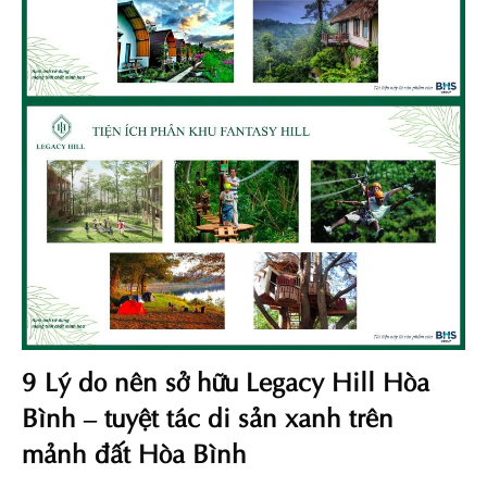
9 Lý do nên sở hữu Legacy Hill Hòa
Bình – tuyệt tác di sản xanh trên
mảnh đất Hòa Bình