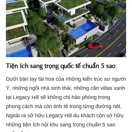
Tiện ích sang trọng quốc tế chuẩn 5 sao
Dưới bàn tay tài hoa của những kiến trúc sư người
Ý, những ngôi nhà sinh thái, những căn villas xanh
tại Legacy Hill sẽ không chỉ hào phóng trong
phong cách mà còn tinh tế trong từng đường nét.
Ngoài ra sở hữu Legacy Hill du khách còn sở hữu
những tiện ích nội khu sang trọng chuẩn 5 sao