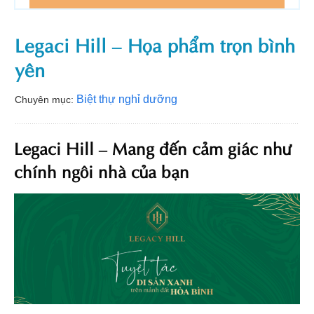
Legaci Hill – Họa phẩm trọn bình
yên
Biệt thự nghỉ dưỡng
Chuyên mục:
Legaci Hill – Mang đến cảm giác như
chính ngôi nhà của bạn