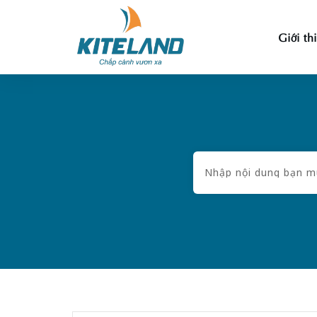
Giới th