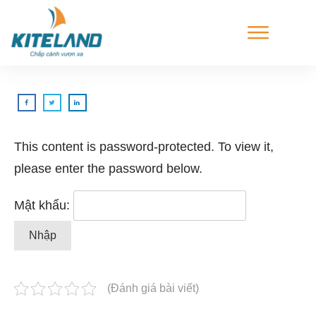
This content is password-protected. To view it,
please enter the password below.
Mật khẩu:
(Đánh giá bài viết)